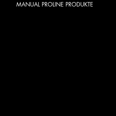
MANUAL PROLINE PRODUKTE