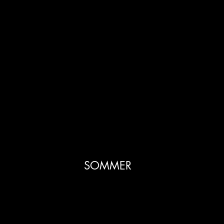
SOMMER