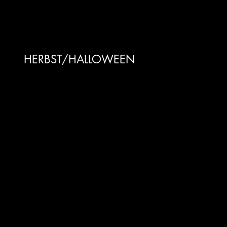
HERBST/HALLOWEEN